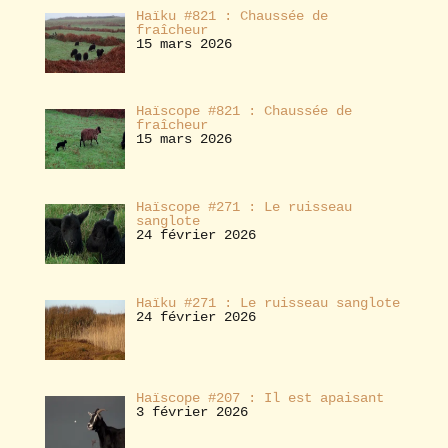
Haïku #821 : Chaussée de
fraîcheur
15 mars 2026
Haïscope #821 : Chaussée de
fraîcheur
15 mars 2026
Haïscope #271 : Le ruisseau
sanglote
24 février 2026
Haïku #271 : Le ruisseau sanglote
24 février 2026
Haïscope #207 : Il est apaisant
3 février 2026