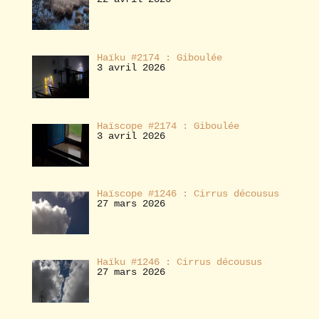
Haïku #2174 : Giboulée
3 avril 2026
Haïscope #2174 : Giboulée
3 avril 2026
Haïscope #1246 : Cirrus décousus
27 mars 2026
Haïku #1246 : Cirrus décousus
27 mars 2026