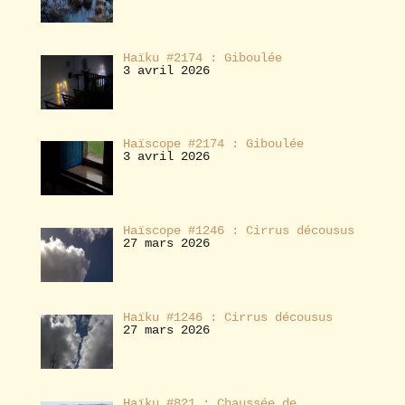
Haïku #2174 : Giboulée
3 avril 2026
Haïscope #2174 : Giboulée
3 avril 2026
Haïscope #1246 : Cirrus décousus
27 mars 2026
Haïku #1246 : Cirrus décousus
27 mars 2026
Haïku #821 : Chaussée de