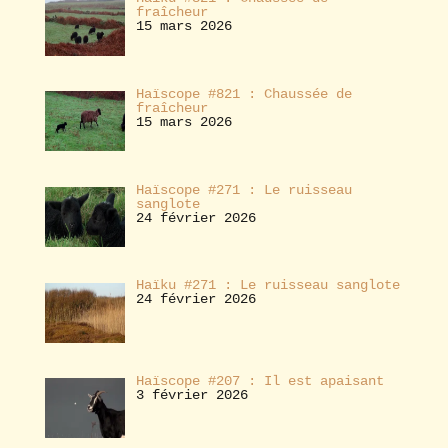
fraîcheur
15 mars 2026
Haïscope #821 : Chaussée de
fraîcheur
15 mars 2026
Haïscope #271 : Le ruisseau
sanglote
24 février 2026
Haïku #271 : Le ruisseau sanglote
24 février 2026
Haïscope #207 : Il est apaisant
3 février 2026