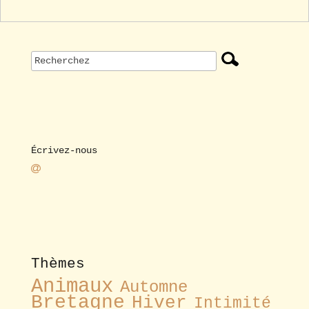
Écrivez-nous
Thèmes
Animaux
Automne
Bretagne
Hiver
Intimité