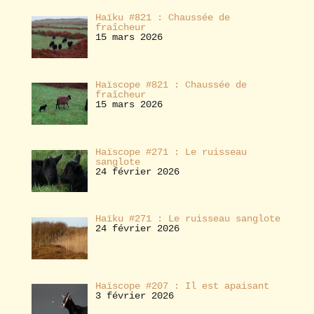
Haïku #821 : Chaussée de
fraîcheur
15 mars 2026
Haïscope #821 : Chaussée de
fraîcheur
15 mars 2026
Haïscope #271 : Le ruisseau
sanglote
24 février 2026
Haïku #271 : Le ruisseau sanglote
24 février 2026
Haïscope #207 : Il est apaisant
3 février 2026