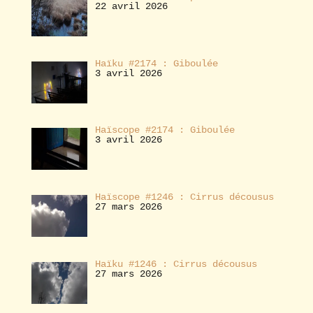
22 avril 2026
Haïku #2174 : Giboulée
3 avril 2026
Haïscope #2174 : Giboulée
3 avril 2026
Haïscope #1246 : Cirrus décousus
27 mars 2026
Haïku #1246 : Cirrus décousus
27 mars 2026