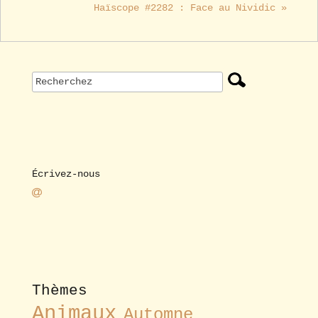
Haïscope #2282 : Face au Nividic »
Écrivez-nous
Thèmes
Animaux
Automne