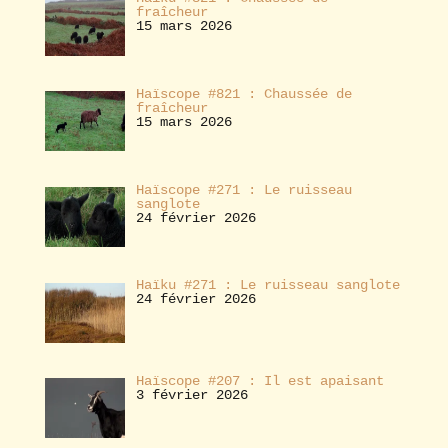
fraîcheur
15 mars 2026
Haïscope #821 : Chaussée de
fraîcheur
15 mars 2026
Haïscope #271 : Le ruisseau
sanglote
24 février 2026
Haïku #271 : Le ruisseau sanglote
24 février 2026
Haïscope #207 : Il est apaisant
3 février 2026