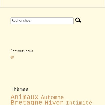
Écrivez-nous
Thèmes
Animaux
Automne
Bretagne
Hiver
Intimité