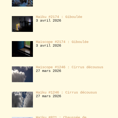
Haïku #2174 : Giboulée
3 avril 2026
Haïscope #2174 : Giboulée
3 avril 2026
Haïscope #1246 : Cirrus décousus
27 mars 2026
Haïku #1246 : Cirrus décousus
27 mars 2026
Haïku #821 : Chaussée de