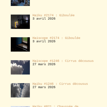
Haïku #2174 : Giboulée
3 avril 2026
Haïscope #2174 : Giboulée
3 avril 2026
Haïscope #1246 : Cirrus décousus
27 mars 2026
Haïku #1246 : Cirrus décousus
27 mars 2026
Haïku #821 : Chaussée de