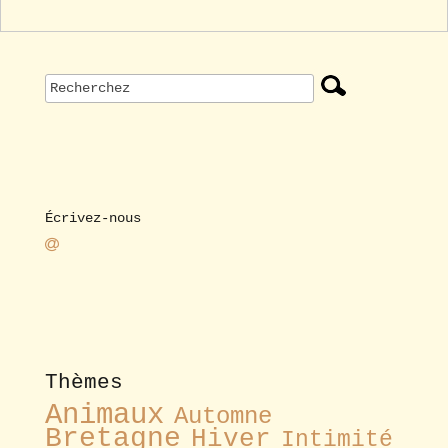
Écrivez-nous
Thèmes
Animaux
Automne
Bretagne
Hiver
Intimité