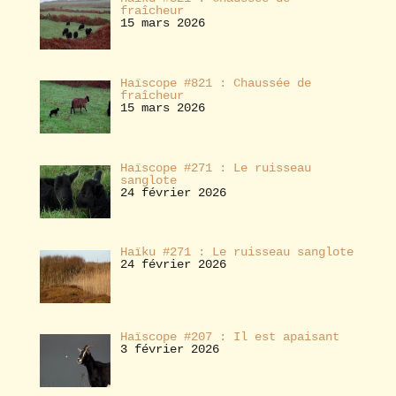
fraîcheur
15 mars 2026
Haïscope #821 : Chaussée de
fraîcheur
15 mars 2026
Haïscope #271 : Le ruisseau
sanglote
24 février 2026
Haïku #271 : Le ruisseau sanglote
24 février 2026
Haïscope #207 : Il est apaisant
3 février 2026