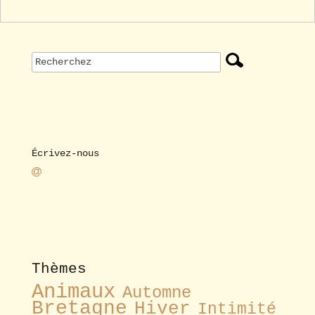
Écrivez-nous
Thèmes
Animaux
Automne
Bretagne
Hiver
Intimité