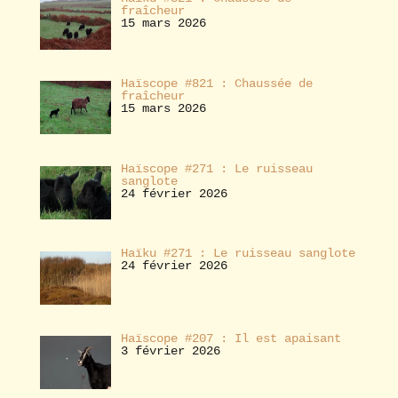
fraîcheur
15 mars 2026
Haïscope #821 : Chaussée de
fraîcheur
15 mars 2026
Haïscope #271 : Le ruisseau
sanglote
24 février 2026
Haïku #271 : Le ruisseau sanglote
24 février 2026
Haïscope #207 : Il est apaisant
3 février 2026