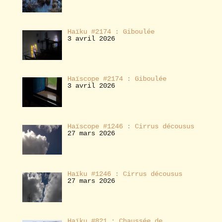
Haïku #2174 : Giboulée
3 avril 2026
Haïscope #2174 : Giboulée
3 avril 2026
Haïscope #1246 : Cirrus décousus
27 mars 2026
Haïku #1246 : Cirrus décousus
27 mars 2026
Haïku #821 : Chaussée de