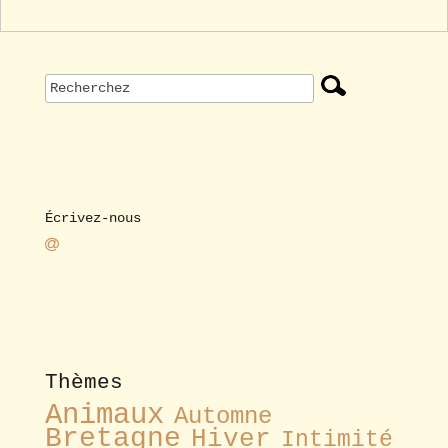
Écrivez-nous
Thèmes
Animaux
Automne
Bretagne
Hiver
Intimité