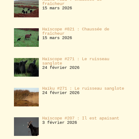
fraîcheur
15 mars 2026
Haïscope #821 : Chaussée de
fraîcheur
15 mars 2026
Haïscope #271 : Le ruisseau
sanglote
24 février 2026
Haïku #271 : Le ruisseau sanglote
24 février 2026
Haïscope #207 : Il est apaisant
3 février 2026