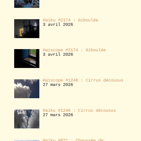
Haïku #2174 : Giboulée
3 avril 2026
Haïscope #2174 : Giboulée
3 avril 2026
Haïscope #1246 : Cirrus décousus
27 mars 2026
Haïku #1246 : Cirrus décousus
27 mars 2026
Haïku #821 : Chaussée de