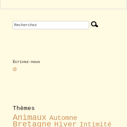
Écrivez-nous
Thèmes
Animaux
Automne
Bretagne
Hiver
Intimité