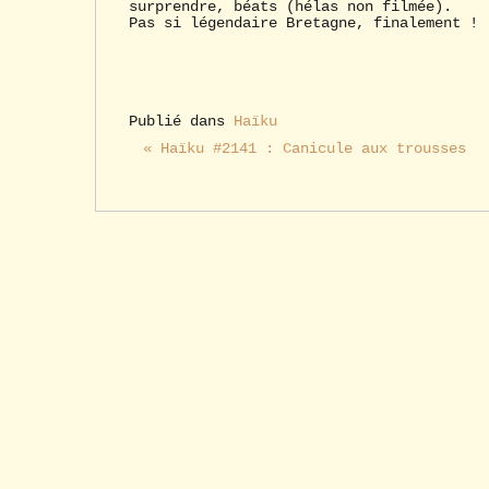
surprendre, béats (hélas non filmée).
Pas si légendaire Bretagne, finalement !
Publié dans
Haïku
« Haïku #2141 : Canicule aux trousses