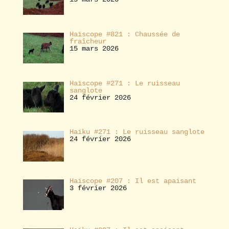
Haïscope #821 : Chaussée de
fraîcheur
15 mars 2026
Haïscope #271 : Le ruisseau
sanglote
24 février 2026
Haïku #271 : Le ruisseau sanglote
24 février 2026
Haïscope #207 : Il est apaisant
3 février 2026