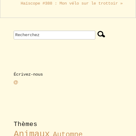
Haïscope #388 : Mon vélo sur le trottoir »
Écrivez-nous
Thèmes
Animaux
Automne