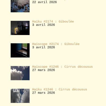
22 avril 2026
Haïku #2174 : Giboulée
3 avril 2026
Haïscope #2174 : Giboulée
3 avril 2026
Haïscope #1246 : Cirrus décousus
27 mars 2026
Haïku #1246 : Cirrus décousus
27 mars 2026