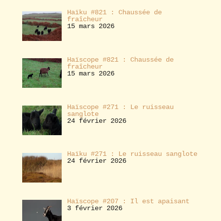
Haïku #821 : Chaussée de
fraîcheur
15 mars 2026
Haïscope #821 : Chaussée de
fraîcheur
15 mars 2026
Haïscope #271 : Le ruisseau
sanglote
24 février 2026
Haïku #271 : Le ruisseau sanglote
24 février 2026
Haïscope #207 : Il est apaisant
3 février 2026