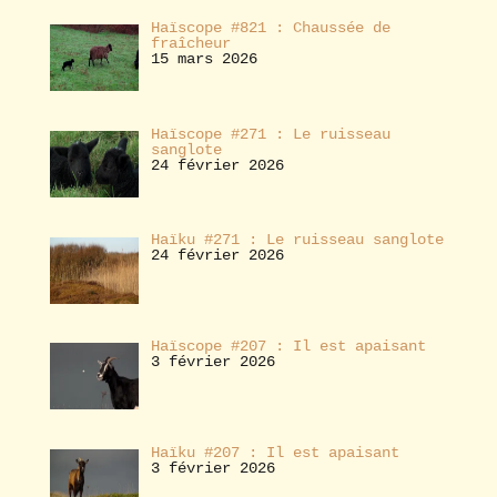
Haïscope #821 : Chaussée de
fraîcheur
15 mars 2026
Haïscope #271 : Le ruisseau
sanglote
24 février 2026
Haïku #271 : Le ruisseau sanglote
24 février 2026
Haïscope #207 : Il est apaisant
3 février 2026
Haïku #207 : Il est apaisant
3 février 2026