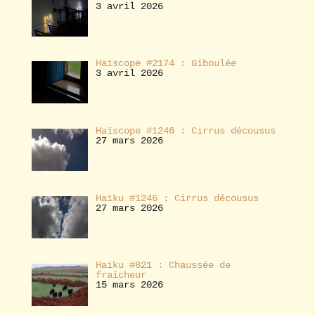
3 avril 2026
Haïscope #2174 : Giboulée
3 avril 2026
Haïscope #1246 : Cirrus décousus
27 mars 2026
Haïku #1246 : Cirrus décousus
27 mars 2026
Haïku #821 : Chaussée de
fraîcheur
15 mars 2026