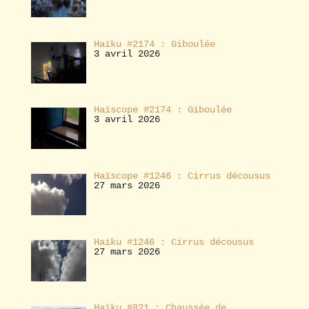
Haïku #2174 : Giboulée
3 avril 2026
Haïscope #2174 : Giboulée
3 avril 2026
Haïscope #1246 : Cirrus décousus
27 mars 2026
Haïku #1246 : Cirrus décousus
27 mars 2026
Haïku #821 : Chaussée de