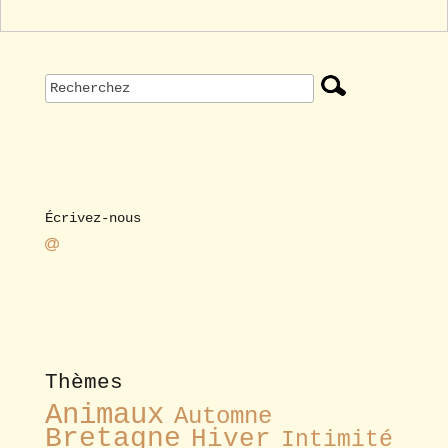
Écrivez-nous
Thèmes
Animaux
Automne
Bretagne
Hiver
Intimité