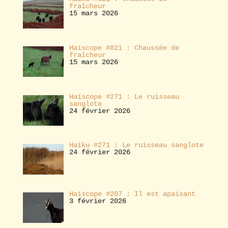
fraîcheur
15 mars 2026
Haïscope #821 : Chaussée de
fraîcheur
15 mars 2026
Haïscope #271 : Le ruisseau
sanglote
24 février 2026
Haïku #271 : Le ruisseau sanglote
24 février 2026
Haïscope #207 : Il est apaisant
3 février 2026