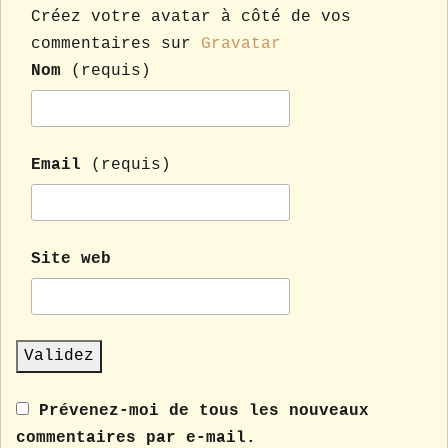
Créez votre avatar à côté de vos
commentaires sur
Gravatar
Nom
(requis)
Email
(requis)
Site web
Prévenez-moi de tous les nouveaux
commentaires par e-mail.