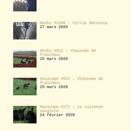
Haïku #1246 : Cirrus décousus
27 mars 2026
Haïku #821 : Chaussée de
fraîcheur
15 mars 2026
Haïscope #821 : Chaussée de
fraîcheur
15 mars 2026
Haïscope #271 : Le ruisseau
sanglote
24 février 2026