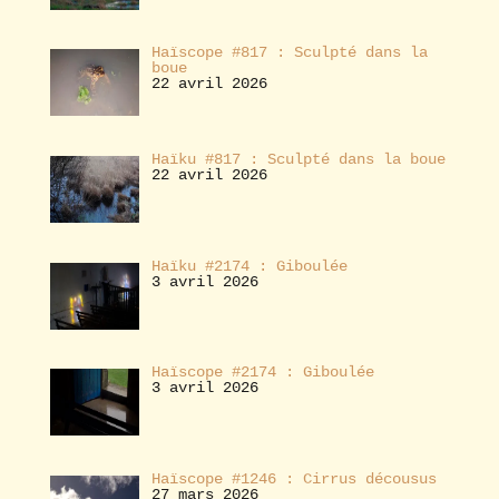
Haïscope #817 : Sculpté dans la
boue
22 avril 2026
Haïku #817 : Sculpté dans la boue
22 avril 2026
Haïku #2174 : Giboulée
3 avril 2026
Haïscope #2174 : Giboulée
3 avril 2026
Haïscope #1246 : Cirrus décousus
27 mars 2026