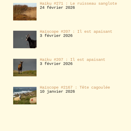
Haïku #271 : Le ruisseau sanglote
24 février 2026
Haïscope #207 : Il est apaisant
3 février 2026
Haïku #207 : Il est apaisant
3 février 2026
Haïscope #2167 : Tête cagoulée
10 janvier 2026