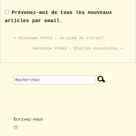
Prévenez-moi de tous les nouveaux
articles par email.
« Haïscope #1454 : Au pied du vitrail
Haïscope #1643 : Étoiles minuscules »
Écrivez-nous