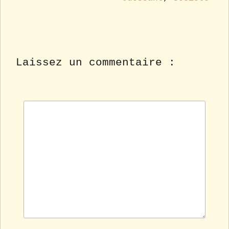
Laissez un commentaire :