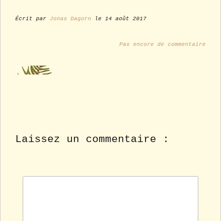
Écrit par
Jonas Dagorn
le 14 août 2017
Pas encore de commentaire
Laissez un commentaire :