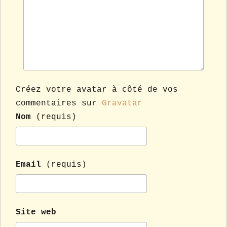
Créez votre avatar à côté de vos
commentaires sur
Gravatar
Nom
(requis)
Email
(requis)
Site web