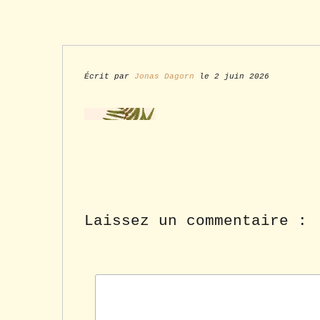
Écrit par
Jonas Dagorn
le 2 juin 2026
Laissez un commentaire :