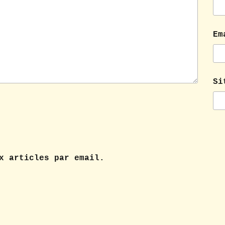
Em
Si
x articles par email.