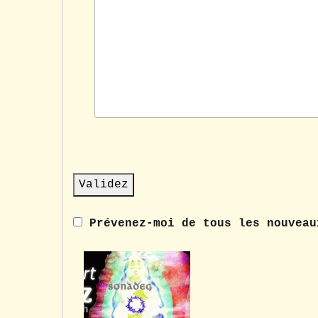
Prévenez-moi de tous les nouveau