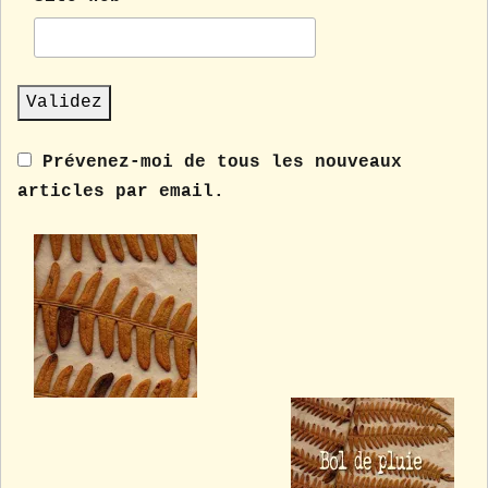
Prévenez-moi de tous les nouveaux
articles par email.