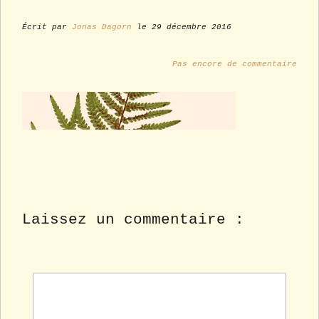
Écrit par
Jonas Dagorn
le 29 décembre 2016
Pas encore de commentaire
Laissez un commentaire :