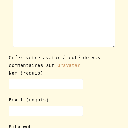
Créez votre avatar à côté de vos
commentaires sur
Gravatar
Nom
(requis)
Email
(requis)
Site web